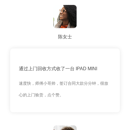
陈女士
通过上门回收方式收了一台 IPAD MINI
速度快，师傅小哥帅，签订合同大款分分钟，很放
心的上门验货，点个赞。