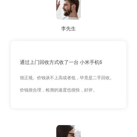
李先生
通过上门回收方式收了一台 小米手机6
很正规。价钱谈不上高或者低，毕竟是二手回收。
价钱很合理，检测的速度也很快，好评。