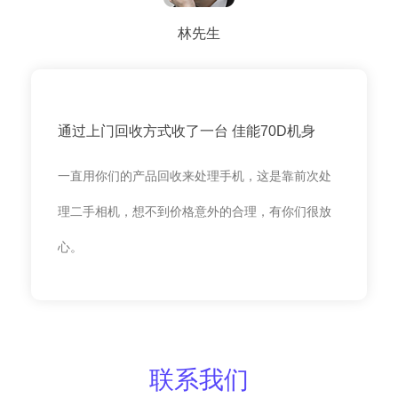
林先生
通过上门回收方式收了一台 佳能70D机身
一直用你们的产品回收来处理手机，这是靠前次处
理二手相机，想不到价格意外的合理，有你们很放
心。
联系我们