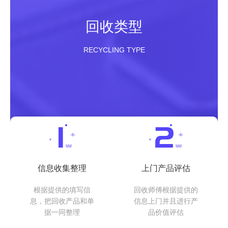
回收类型
RECYCLING TYPE
信息收集整理
上门产品评估
根据提供的填写信
回收师傅根据提供的
息，把回收产品和单
信息上门并且进行产
据一同整理
品价值评估