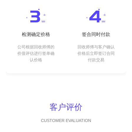
检测确定价格
签合同时付款
公司根据回收师傅的
回收师傅与客户确认
价值评估进行签单确
价格后立即签订合同
认价格
付款交易
客户评价
CUSTOMER EVALUATION