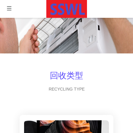
回收类型
RECYCLING TYPE