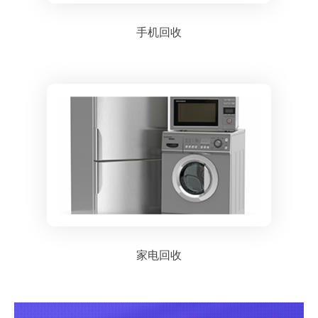
手机回收
家电回收