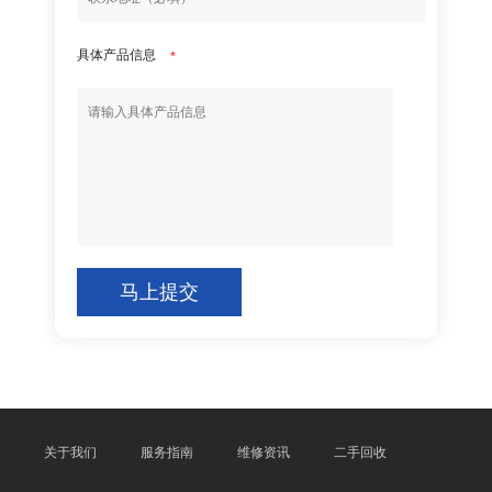
具体产品信息
*
马上提交
关于我们
服务指南
维修资讯
二手回收