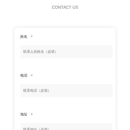
CONTACT US
姓名
*
电话
*
地址
*