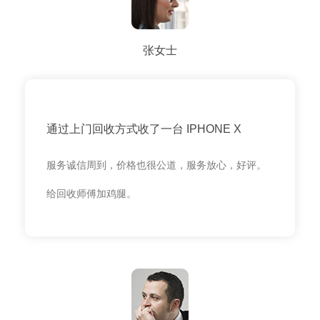
张女士
通过上门回收方式收了一台 IPHONE X
服务诚信周到，价格也很公道，服务放心，好评。
给回收师傅加鸡腿。