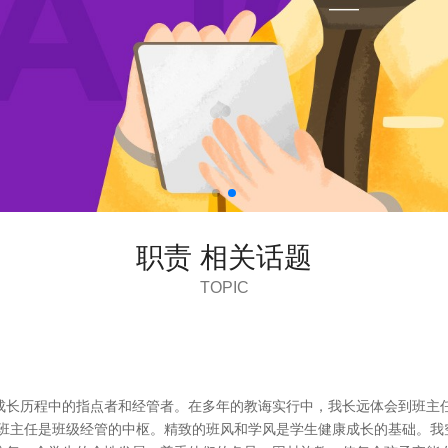
职责 相关话题
TOPIC
成长历程中的指点者和经管者。在多年的教诲实行中，我长远体会到班主
，班主任是班级经管的中枢。精致的班风和学风是学生健康成长的基础。我