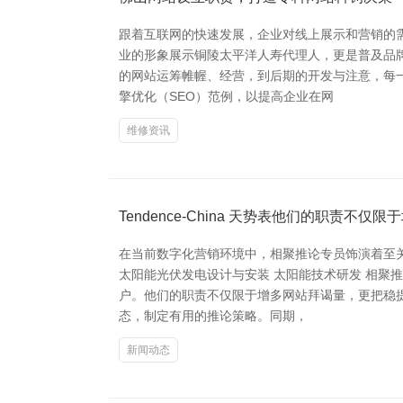
跟着互联网的快速发展，企业对线上展示和营销的
业的形象展示铜陵太平洋人寿代理人，更是普及品
的网站运筹帷幄、经营，到后期的开发与注意，每
擎优化（SEO）范例，以提高企业在网
维修资讯
Tendence-China 天势表他们的职责不仅
在当前数字化营销环境中，相聚推论专员饰演着至
太阳能光伏发电设计与安装 太阳能技术研发 相聚
户。他们的职责不仅限于增多网站拜谒量，更把稳
态，制定有用的推论策略。同期，
新闻动态