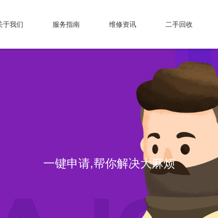
关于我们
服务指南
维修资讯
二手回收
一键申请,帮你解决大麻烦