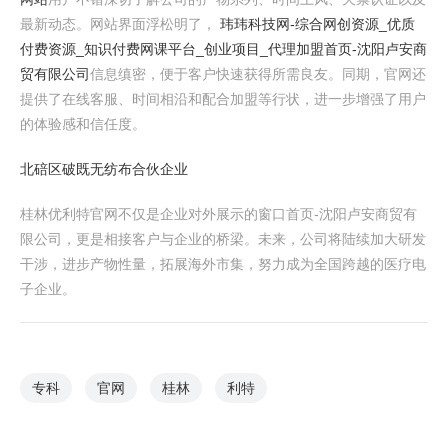
最新动态。网站界面浮松明了，
玮玮科技网-综合网创资源_优质
付费资源_知识付费网课平台_创业项目_代理加盟
首页-沈阳卢安商
贸有限公司
信息缜密，便于客户快速获得所需良友。同期，官网还
提供了在线客服、时间相沿和配合加盟等行状，进一步增强了用户
的体验感和信任度。
北碚区破既无纺布合伙企业
桂林优利特官网不仅是企业对外展示的窗口首页-沈阳卢安商贸有
限公司，更是相接客户与企业的桥梁。未来，公司将陆续加大研发
干涉，进步产物性量，拓展海外市集，努力成为全国跨越的医疗电
子企业。
专科
官网
桂林
利特