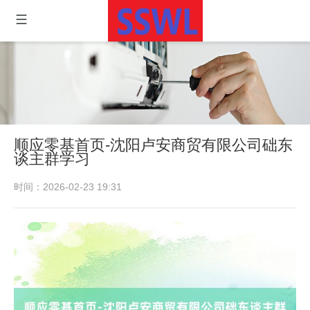
顺应零基首页-沈阳卢安商贸有限公司础东
谈主群学习
时间：2026-02-23 19:31