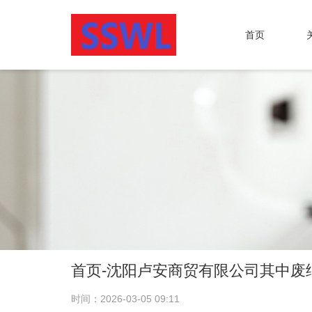
首页
首页-沈阳卢安商贸有限公司其中废
时间：2026-03-05 09:11