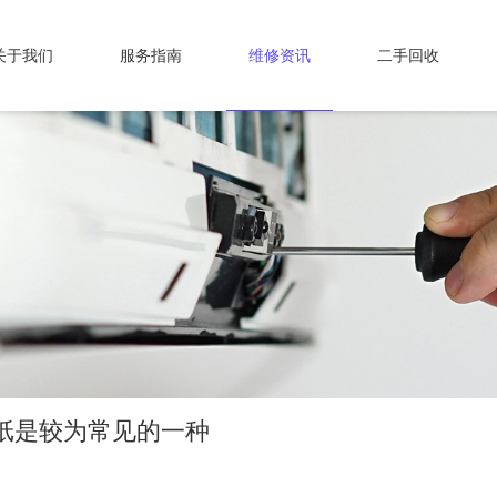
关于我们
服务指南
维修资讯
二手回收
纸是较为常见的一种